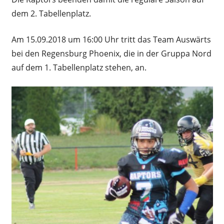
dem 2. Tabellenplatz.
Am 15.09.2018 um 16:00 Uhr tritt das Team Auswärts
bei den Regensburg Phoenix, die in der Gruppa Nord
auf dem 1. Tabellenplatz stehen, an.