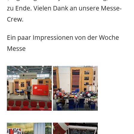
zu Ende. Vielen Dank an unsere Messe-
Crew.
Ein paar Impressionen von der Woche
Messe