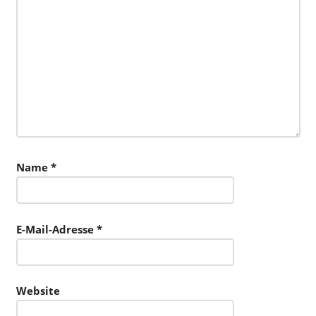
Name
*
E-Mail-Adresse
*
Website