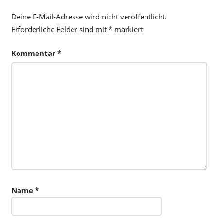
Deine E-Mail-Adresse wird nicht veröffentlicht.
Erforderliche Felder sind mit
*
markiert
Kommentar
*
Name
*