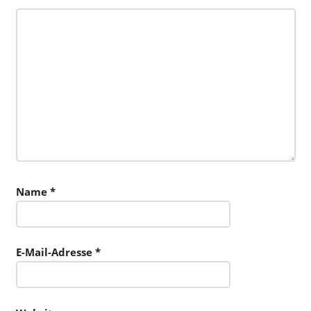
Name
*
E-Mail-Adresse
*