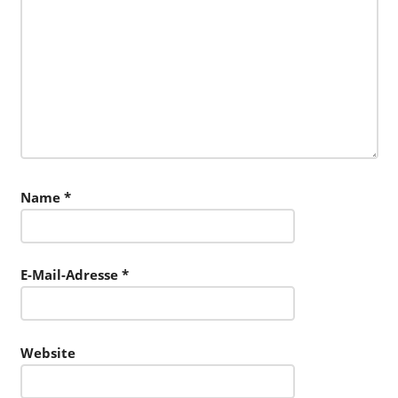
Name
*
E-Mail-Adresse
*
Website