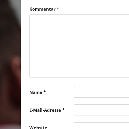
Kommentar
*
Name
*
E-Mail-Adresse
*
Website