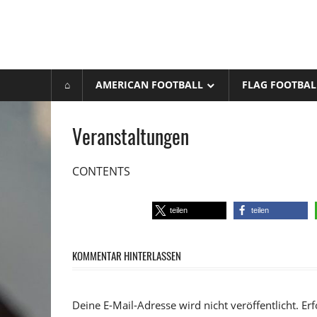
⌂
AMERICAN FOOTBALL
FLAG FOOTBAL
Veranstaltungen
CONTENTS
teilen
teilen
KOMMENTAR HINTERLASSEN
Deine E-Mail-Adresse wird nicht veröffentlicht.
Erf