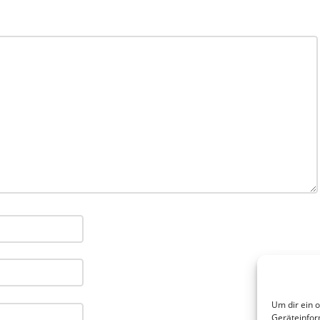
Um dir ein 
Geräteinfor