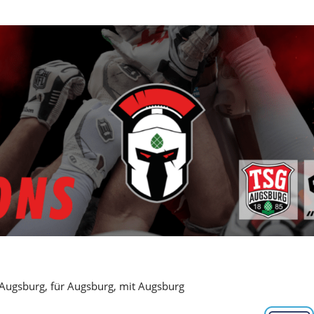
 Augsburg, für Augsburg, mit Augsburg